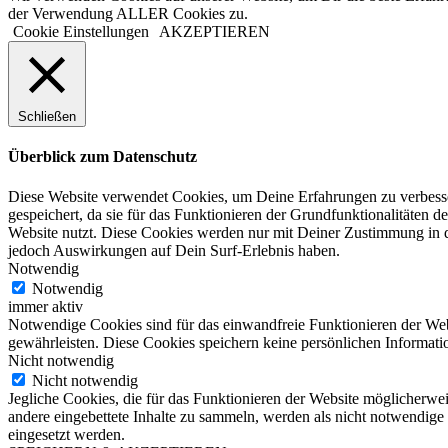
der Verwendung ALLER Cookies zu.
Cookie Einstellungen
AKZEPTIEREN
Schließen
Überblick zum Datenschutz
Diese Website verwendet Cookies, um Deine Erfahrungen zu verbesser
gespeichert, da sie für das Funktionieren der Grundfunktionalitäten d
Website nutzt. Diese Cookies werden nur mit Deiner Zustimmung in d
jedoch Auswirkungen auf Dein Surf-Erlebnis haben.
Notwendig
Notwendig
immer aktiv
Notwendige Cookies sind für das einwandfreie Funktionieren der Web
gewährleisten. Diese Cookies speichern keine persönlichen Informati
Nicht notwendig
Nicht notwendig
Jegliche Cookies, die für das Funktionieren der Website möglicherw
andere eingebettete Inhalte zu sammeln, werden als nicht notwendige
eingesetzt werden.