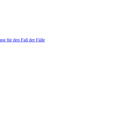
ng für den Fall der Fälle