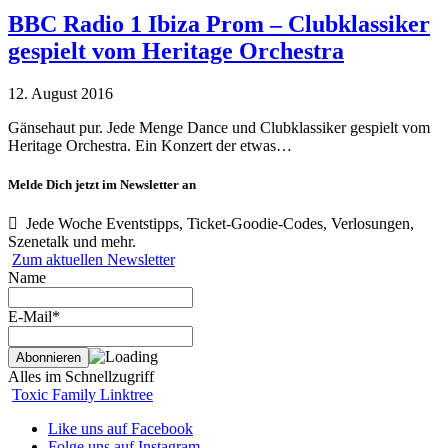
BBC Radio 1 Ibiza Prom – Clubklassiker
gespielt vom Heritage Orchestra
12. August 2016
Gänsehaut pur. Jede Menge Dance und Clubklassiker gespielt vom
Heritage Orchestra. Ein Konzert der etwas…
Melde Dich jetzt im Newsletter an
Jede Woche Eventstipps, Ticket-Goodie-Codes, Verlosungen,
Szenetalk und mehr.
Zum aktuellen Newsletter
Name
E-Mail*
Alles im Schnellzugriff
Toxic Family Linktree
Like uns auf Facebook
Folge uns auf Instagram