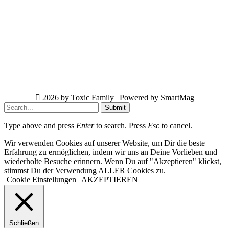
2026 by Toxic Family | Powered by SmartMag
Submit
Type above and press
Enter
to search. Press
Esc
to cancel.
Wir verwenden Cookies auf unserer Website, um Dir die beste
Erfahrung zu ermöglichen, indem wir uns an Deine Vorlieben und
wiederholte Besuche erinnern. Wenn Du auf "Akzeptieren" klickst,
stimmst Du der Verwendung ALLER Cookies zu.
Cookie Einstellungen
AKZEPTIEREN
Schließen