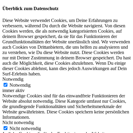
Überblick zum Datenschutz
Diese Website verwendet Cookies, um Deine Erfahrungen zu
verbessern, während Du durch die Website navigierst. Von diesen
Cookies werden, die als notwendig kategorisierten Cookies, auf
deinem Browser gespeichert, da sie für das Funktionieren der
Grundfunktionalitäten der Website unerlässlich sind. Wir verwenden
auch Cookies von Drittanbietern, die uns helfen zu analysieren und
zu verstehen, wie Du diese Website nutzt. Diese Cookies werden
nur mit Deiner Zustimmung in deinem Browser gespeichert. Du hast
auch die Möglichkeit, diese Cookies abzulehnen. Wenn Du einige
dieser Cookies ablehnst, kann dies jedoch Auswirkungen auf Dein
Surf-Erlebnis haben.
Notwendig
Notwendig
immer aktiv
Notwendige Cookies sind für das einwandfreie Funktionieren der
Website absolut notwendig. Diese Kategorie umfasst nur Cookies,
die grundlegende Funktionalitäten und Sicherheitsmerkmale der
Website gewährleisten. Diese Cookies speichern keine persönlichen
Informationen.
Nicht notwendig
Nicht notwendig