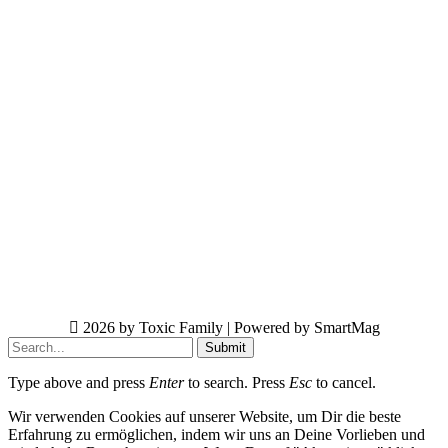
2026 by Toxic Family | Powered by SmartMag
Submit
Type above and press
Enter
to search. Press
Esc
to cancel.
Wir verwenden Cookies auf unserer Website, um Dir die beste
Erfahrung zu ermöglichen, indem wir uns an Deine Vorlieben und