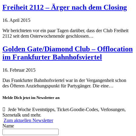
Freiheit 2112 – Ärger nach dem Closing
16. April 2015
Wir berichteten vor ein paar Tagen darüber, dass der Club Freiheit
2112 seit dem Osterwochenende geschlossen…
Golden Gate/Diamond Club – Offlocation
im Frankfurter Bahnhofsviertel
16. Februar 2015
Das Frankfurter Bahnhofsviertel war in der Vergangenheit schon
des Öfteren Anziehungspunkt für Partygänger. Die eine…
Melde Dich jetzt im Newsletter an
Jede Woche Eventstipps, Ticket-Goodie-Codes, Verlosungen,
Szenetalk und mehr.
Zum aktuellen Newsletter
Name