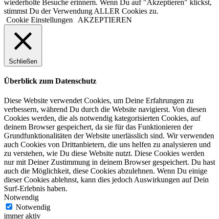
wiederholte Besuche erinnern. Wenn Du auf "Akzeptieren" klickst,
stimmst Du der Verwendung ALLER Cookies zu.
Cookie Einstellungen
AKZEPTIEREN
Schließen
Überblick zum Datenschutz
Diese Website verwendet Cookies, um Deine Erfahrungen zu
verbessern, während Du durch die Website navigierst. Von diesen
Cookies werden, die als notwendig kategorisierten Cookies, auf
deinem Browser gespeichert, da sie für das Funktionieren der
Grundfunktionalitäten der Website unerlässlich sind. Wir verwenden
auch Cookies von Drittanbietern, die uns helfen zu analysieren und
zu verstehen, wie Du diese Website nutzt. Diese Cookies werden
nur mit Deiner Zustimmung in deinem Browser gespeichert. Du hast
auch die Möglichkeit, diese Cookies abzulehnen. Wenn Du einige
dieser Cookies ablehnst, kann dies jedoch Auswirkungen auf Dein
Surf-Erlebnis haben.
Notwendig
Notwendig
immer aktiv