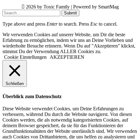
2026 by Toxic Family | Powered by SmartMag
Submit
Type above and press
Enter
to search. Press
Esc
to cancel.
Wir verwenden Cookies auf unserer Website, um Dir die beste
Erfahrung zu ermöglichen, indem wir uns an Deine Vorlieben und
wiederholte Besuche erinnern. Wenn Du auf "Akzeptieren" klickst,
stimmst Du der Verwendung ALLER Cookies zu.
Cookie Einstellungen
AKZEPTIEREN
Schließen
Überblick zum Datenschutz
Diese Website verwendet Cookies, um Deine Erfahrungen zu
verbessern, während Du durch die Website navigierst. Von diesen
Cookies werden, die als notwendig kategorisierten Cookies, auf
deinem Browser gespeichert, da sie für das Funktionieren der
Grundfunktionalitäten der Website unerlässlich sind. Wir verwenden
auch Cookies von Drittanbietern, die uns helfen zu analysieren und