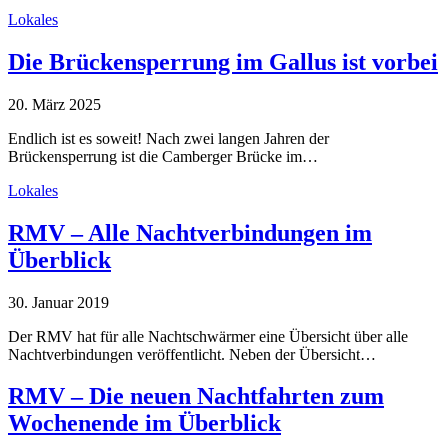
Lokales
Die Brückensperrung im Gallus ist vorbei
20. März 2025
Endlich ist es soweit! Nach zwei langen Jahren der
Brückensperrung ist die Camberger Brücke im…
Lokales
RMV – Alle Nachtverbindungen im
Überblick
30. Januar 2019
Der RMV hat für alle Nachtschwärmer eine Übersicht über alle
Nachtverbindungen veröffentlicht. Neben der Übersicht…
RMV – Die neuen Nachtfahrten zum
Wochenende im Überblick