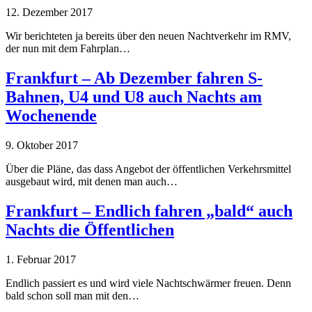
12. Dezember 2017
Wir berichteten ja bereits über den neuen Nachtverkehr im RMV,
der nun mit dem Fahrplan…
Frankfurt – Ab Dezember fahren S-
Bahnen, U4 und U8 auch Nachts am
Wochenende
9. Oktober 2017
Über die Pläne, das dass Angebot der öffentlichen Verkehrsmittel
ausgebaut wird, mit denen man auch…
Frankfurt – Endlich fahren „bald“ auch
Nachts die Öffentlichen
1. Februar 2017
Endlich passiert es und wird viele Nachtschwärmer freuen. Denn
bald schon soll man mit den…