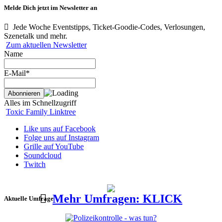
Melde Dich jetzt im Newsletter an
Jede Woche Eventstipps, Ticket-Goodie-Codes, Verlosungen,
Szenetalk und mehr.
Zum aktuellen Newsletter
Name
E-Mail*
Alles im Schnellzugriff
Toxic Family Linktree
Like uns auf Facebook
Folge uns auf Instagram
Grille auf YouTube
Soundcloud
Twitch
Mehr Umfragen: KLICK
Aktuelle Umfrage