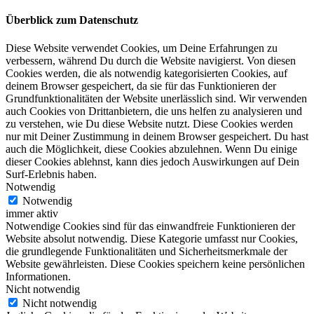
Überblick zum Datenschutz
Diese Website verwendet Cookies, um Deine Erfahrungen zu
verbessern, während Du durch die Website navigierst. Von diesen
Cookies werden, die als notwendig kategorisierten Cookies, auf
deinem Browser gespeichert, da sie für das Funktionieren der
Grundfunktionalitäten der Website unerlässlich sind. Wir verwenden
auch Cookies von Drittanbietern, die uns helfen zu analysieren und
zu verstehen, wie Du diese Website nutzt. Diese Cookies werden
nur mit Deiner Zustimmung in deinem Browser gespeichert. Du hast
auch die Möglichkeit, diese Cookies abzulehnen. Wenn Du einige
dieser Cookies ablehnst, kann dies jedoch Auswirkungen auf Dein
Surf-Erlebnis haben.
Notwendig
Notwendig
immer aktiv
Notwendige Cookies sind für das einwandfreie Funktionieren der
Website absolut notwendig. Diese Kategorie umfasst nur Cookies,
die grundlegende Funktionalitäten und Sicherheitsmerkmale der
Website gewährleisten. Diese Cookies speichern keine persönlichen
Informationen.
Nicht notwendig
Nicht notwendig