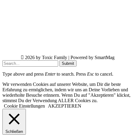
2026 by Toxic Family | Powered by SmartMag
Submit
Type above and press
Enter
to search. Press
Esc
to cancel.
Wir verwenden Cookies auf unserer Website, um Dir die beste
Erfahrung zu ermöglichen, indem wir uns an Deine Vorlieben und
wiederholte Besuche erinnern. Wenn Du auf "Akzeptieren" klickst,
stimmst Du der Verwendung ALLER Cookies zu.
Cookie Einstellungen
AKZEPTIEREN
Schließen