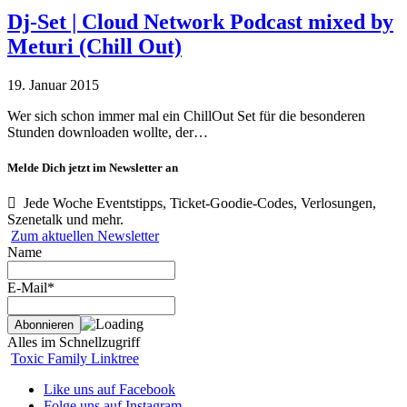
Dj-Set | Cloud Network Podcast mixed by
Meturi (Chill Out)
19. Januar 2015
Wer sich schon immer mal ein ChillOut Set für die besonderen
Stunden downloaden wollte, der…
Melde Dich jetzt im Newsletter an
Jede Woche Eventstipps, Ticket-Goodie-Codes, Verlosungen,
Szenetalk und mehr.
Zum aktuellen Newsletter
Name
E-Mail*
Alles im Schnellzugriff
Toxic Family Linktree
Like uns auf Facebook
Folge uns auf Instagram