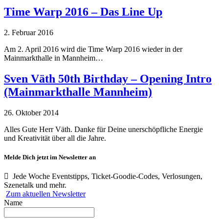
Time Warp 2016 – Das Line Up
2. Februar 2016
Am 2. April 2016 wird die Time Warp 2016 wieder in der
Mainmarkthalle in Mannheim…
Sven Väth 50th Birthday – Opening Intro
(Mainmarkthalle Mannheim)
26. Oktober 2014
Alles Gute Herr Väth. Danke für Deine un­er­schöpf­liche Energie
und Kreativität über all die Jahre.
Melde Dich jetzt im Newsletter an
Jede Woche Eventstipps, Ticket-Goodie-Codes, Verlosungen,
Szenetalk und mehr.
Zum aktuellen Newsletter
Name