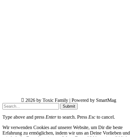
2026 by Toxic Family | Powered by SmartMag
Submit
Type above and press
Enter
to search. Press
Esc
to cancel.
Wir verwenden Cookies auf unserer Website, um Dir die beste
Erfahrung zu ermöglichen, indem wir uns an Deine Vorlieben und