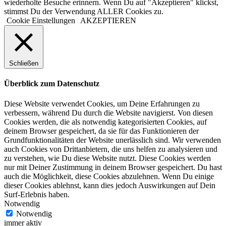
wiederholte Besuche erinnern. Wenn Du auf "Akzeptieren" klickst,
stimmst Du der Verwendung ALLER Cookies zu.
Cookie Einstellungen
AKZEPTIEREN
Schließen
Überblick zum Datenschutz
Diese Website verwendet Cookies, um Deine Erfahrungen zu
verbessern, während Du durch die Website navigierst. Von diesen
Cookies werden, die als notwendig kategorisierten Cookies, auf
deinem Browser gespeichert, da sie für das Funktionieren der
Grundfunktionalitäten der Website unerlässlich sind. Wir verwenden
auch Cookies von Drittanbietern, die uns helfen zu analysieren und
zu verstehen, wie Du diese Website nutzt. Diese Cookies werden
nur mit Deiner Zustimmung in deinem Browser gespeichert. Du hast
auch die Möglichkeit, diese Cookies abzulehnen. Wenn Du einige
dieser Cookies ablehnst, kann dies jedoch Auswirkungen auf Dein
Surf-Erlebnis haben.
Notwendig
Notwendig
immer aktiv