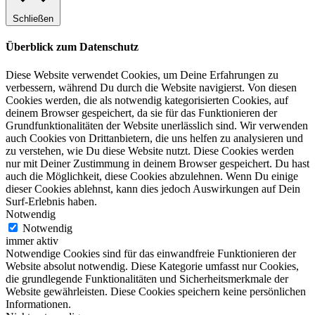
Schließen
Überblick zum Datenschutz
Diese Website verwendet Cookies, um Deine Erfahrungen zu
verbessern, während Du durch die Website navigierst. Von diesen
Cookies werden, die als notwendig kategorisierten Cookies, auf
deinem Browser gespeichert, da sie für das Funktionieren der
Grundfunktionalitäten der Website unerlässlich sind. Wir verwenden
auch Cookies von Drittanbietern, die uns helfen zu analysieren und
zu verstehen, wie Du diese Website nutzt. Diese Cookies werden
nur mit Deiner Zustimmung in deinem Browser gespeichert. Du hast
auch die Möglichkeit, diese Cookies abzulehnen. Wenn Du einige
dieser Cookies ablehnst, kann dies jedoch Auswirkungen auf Dein
Surf-Erlebnis haben.
Notwendig
Notwendig
immer aktiv
Notwendige Cookies sind für das einwandfreie Funktionieren der
Website absolut notwendig. Diese Kategorie umfasst nur Cookies,
die grundlegende Funktionalitäten und Sicherheitsmerkmale der
Website gewährleisten. Diese Cookies speichern keine persönlichen
Informationen.