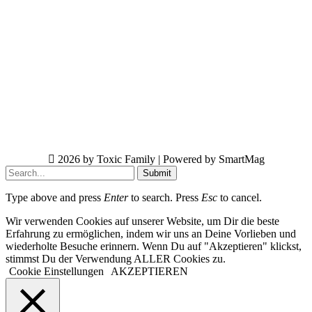
2026 by Toxic Family | Powered by SmartMag
Submit
Type above and press
Enter
to search. Press
Esc
to cancel.
Wir verwenden Cookies auf unserer Website, um Dir die beste
Erfahrung zu ermöglichen, indem wir uns an Deine Vorlieben und
wiederholte Besuche erinnern. Wenn Du auf "Akzeptieren" klickst,
stimmst Du der Verwendung ALLER Cookies zu.
Cookie Einstellungen
AKZEPTIEREN