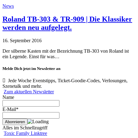
News
Roland TB-303 & TR-909 | Die Klassiker
werden neu aufgelegt.
16. September 2016
Der silberne Kasten mit der Bezeichnung TB-303 von Roland ist
ein Legende. Einst für was…
Melde Dich jetzt im Newsletter an
Jede Woche Eventstipps, Ticket-Goodie-Codes, Verlosungen,
Szenetalk und mehr.
Zum aktuellen Newsletter
Name
E-Mail*
Alles im Schnellzugriff
Toxic Family Linktree