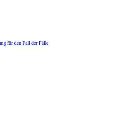
ng für den Fall der Fälle