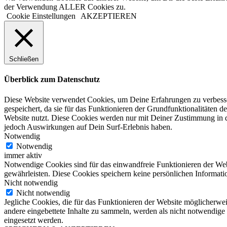
der Verwendung ALLER Cookies zu.
Cookie Einstellungen
AKZEPTIEREN
Schließen
Überblick zum Datenschutz
Diese Website verwendet Cookies, um Deine Erfahrungen zu verbesser
gespeichert, da sie für das Funktionieren der Grundfunktionalitäten d
Website nutzt. Diese Cookies werden nur mit Deiner Zustimmung in d
jedoch Auswirkungen auf Dein Surf-Erlebnis haben.
Notwendig
Notwendig
immer aktiv
Notwendige Cookies sind für das einwandfreie Funktionieren der Web
gewährleisten. Diese Cookies speichern keine persönlichen Informati
Nicht notwendig
Nicht notwendig
Jegliche Cookies, die für das Funktionieren der Website möglicherw
andere eingebettete Inhalte zu sammeln, werden als nicht notwendige
eingesetzt werden.