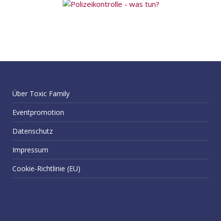
Über Toxic Family
Eventpromotion
Datenschutz
Impressum
Cookie-Richtlinie (EU)