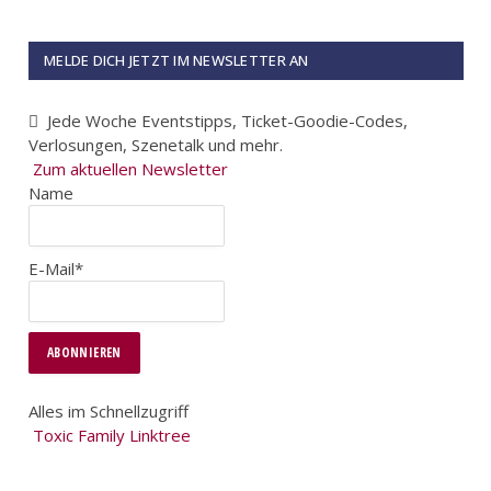
MELDE DICH JETZT IM NEWSLETTER AN
Jede Woche Eventstipps, Ticket-Goodie-Codes,
Verlosungen, Szenetalk und mehr.
Zum aktuellen Newsletter
Name
E-Mail*
Alles im Schnellzugriff
Toxic Family Linktree