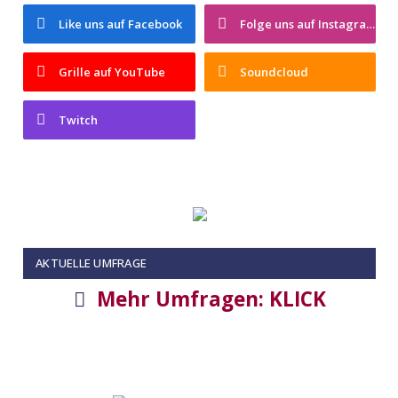
Like uns auf Facebook
Folge uns auf Instagram
Grille auf YouTube
Soundcloud
Twitch
AKTUELLE UMFRAGE
Mehr Umfragen: KLICK