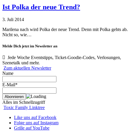
Ist Polka der neue Trend?
3. Juli 2014
Marilena nach wird Polka der neue Trend. Denn mit Polka gehts ab.
Nicht so, wie…
Melde Dich jetzt im Newsletter an
Jede Woche Eventstipps, Ticket-Goodie-Codes, Verlosungen,
Szenetalk und mehr.
Zum aktuellen Newsletter
Name
E-Mail*
Alles im Schnellzugriff
Toxic Family Linktree
Like uns auf Facebook
Folge uns auf Instagram
Grille auf YouTube