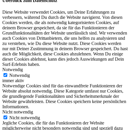
Überblick zum Datenschutz
Diese Website verwendet Cookies, um Deine Erfahrungen zu
verbessern, während Du durch die Website navigierst. Von diesen
Cookies werden, die als notwendig kategorisierten Cookies, auf
deinem Browser gespeichert, da sie für das Funktionieren der
Grundfunktionalitäten der Website unerlässlich sind. Wir verwenden
auch Cookies von Drittanbietern, die uns helfen zu analysieren und
zu verstehen, wie Du diese Website nutzt. Diese Cookies werden
nur mit Deiner Zustimmung in deinem Browser gespeichert. Du hast
auch die Möglichkeit, diese Cookies abzulehnen. Wenn Du einige
dieser Cookies ablehnst, kann dies jedoch Auswirkungen auf Dein
Surf-Erlebnis haben.
Notwendig
Notwendig
immer aktiv
Notwendige Cookies sind für das einwandfreie Funktionieren der
Website absolut notwendig. Diese Kategorie umfasst nur Cookies,
die grundlegende Funktionalitäten und Sicherheitsmerkmale der
Website gewährleisten. Diese Cookies speichern keine persönlichen
Informationen.
Nicht notwendig
Nicht notwendig
Jegliche Cookies, die für das Funktionieren der Website
möglicherweise nicht besonders notwendig sind und speziell dazu