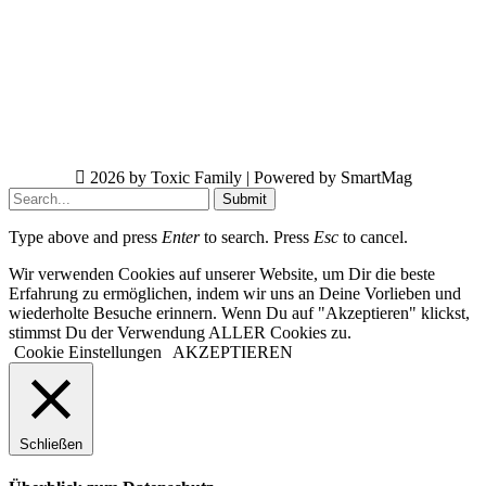
2026 by Toxic Family | Powered by SmartMag
Submit
Type above and press
Enter
to search. Press
Esc
to cancel.
Wir verwenden Cookies auf unserer Website, um Dir die beste
Erfahrung zu ermöglichen, indem wir uns an Deine Vorlieben und
wiederholte Besuche erinnern. Wenn Du auf "Akzeptieren" klickst,
stimmst Du der Verwendung ALLER Cookies zu.
Cookie Einstellungen
AKZEPTIEREN
Schließen