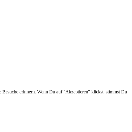
e Besuche erinnern. Wenn Du auf "Akzeptieren" klickst, stimmst Du