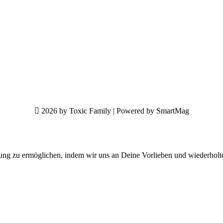
2026 by Toxic Family | Powered by SmartMag
ung zu ermöglichen, indem wir uns an Deine Vorlieben und wiederholt