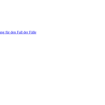
ng für den Fall der Fälle