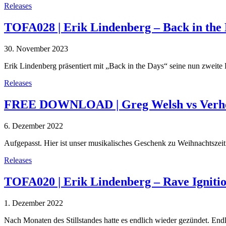
Releases
TOFA028 | Erik Lindenberg – Back in the
30. November 2023
Erik Lindenberg präsentiert mit „Back in the Days“ seine nun zweit
Releases
FREE DOWNLOAD | Greg Welsh vs Verhoe
6. Dezember 2022
Aufgepasst. Hier ist unser musikalisches Geschenk zu Weihnachtszeit
Releases
TOFA020 | Erik Lindenberg – Rave Igniti
1. Dezember 2022
Nach Monaten des Stillstandes hatte es endlich wieder gezündet. En