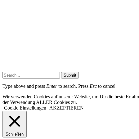
Submit
Type above and press
Enter
to search. Press
Esc
to cancel.
Wir verwenden Cookies auf unserer Website, um Dir die beste Erfahr
der Verwendung ALLER Cookies zu.
Cookie Einstellungen
AKZEPTIEREN
Schließen