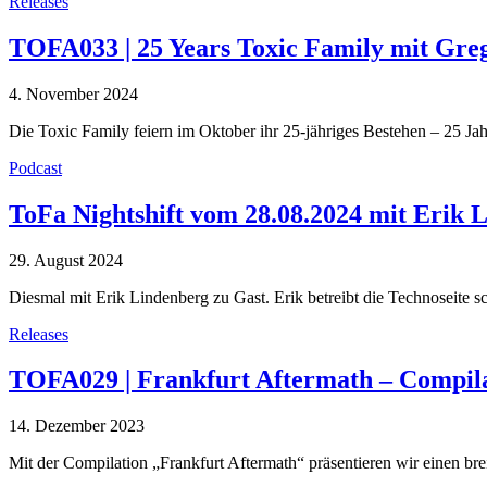
Releases
TOFA033 | 25 Years Toxic Family mit Gre
4. November 2024
Die Toxic Family feiern im Oktober ihr 25-jähriges Bestehen – 25 Ja
Podcast
ToFa Nightshift vom 28.08.2024 mit Erik 
29. August 2024
Diesmal mit Erik Lindenberg zu Gast. Erik betreibt die Technoseite
Releases
TOFA029 | Frankfurt Aftermath – Compil
14. Dezember 2023
Mit der Compilation „Frankfurt Aftermath“ präsentieren wir einen br