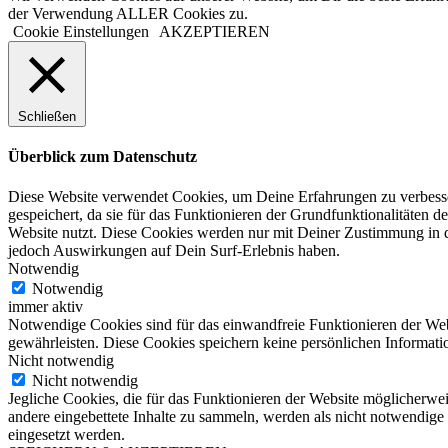
der Verwendung ALLER Cookies zu.
Cookie Einstellungen
AKZEPTIEREN
Schließen
Überblick zum Datenschutz
Diese Website verwendet Cookies, um Deine Erfahrungen zu verbesser
gespeichert, da sie für das Funktionieren der Grundfunktionalitäten d
Website nutzt. Diese Cookies werden nur mit Deiner Zustimmung in d
jedoch Auswirkungen auf Dein Surf-Erlebnis haben.
Notwendig
Notwendig
immer aktiv
Notwendige Cookies sind für das einwandfreie Funktionieren der Web
gewährleisten. Diese Cookies speichern keine persönlichen Informati
Nicht notwendig
Nicht notwendig
Jegliche Cookies, die für das Funktionieren der Website möglicherw
andere eingebettete Inhalte zu sammeln, werden als nicht notwendige
eingesetzt werden.