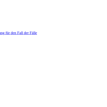
ng für den Fall der Fälle