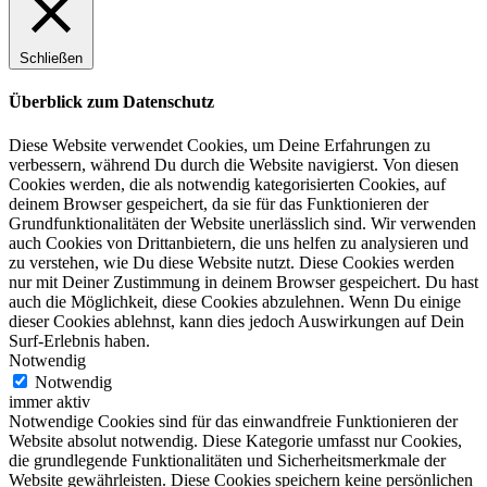
Schließen
Überblick zum Datenschutz
Diese Website verwendet Cookies, um Deine Erfahrungen zu
verbessern, während Du durch die Website navigierst. Von diesen
Cookies werden, die als notwendig kategorisierten Cookies, auf
deinem Browser gespeichert, da sie für das Funktionieren der
Grundfunktionalitäten der Website unerlässlich sind. Wir verwenden
auch Cookies von Drittanbietern, die uns helfen zu analysieren und
zu verstehen, wie Du diese Website nutzt. Diese Cookies werden
nur mit Deiner Zustimmung in deinem Browser gespeichert. Du hast
auch die Möglichkeit, diese Cookies abzulehnen. Wenn Du einige
dieser Cookies ablehnst, kann dies jedoch Auswirkungen auf Dein
Surf-Erlebnis haben.
Notwendig
Notwendig
immer aktiv
Notwendige Cookies sind für das einwandfreie Funktionieren der
Website absolut notwendig. Diese Kategorie umfasst nur Cookies,
die grundlegende Funktionalitäten und Sicherheitsmerkmale der
Website gewährleisten. Diese Cookies speichern keine persönlichen