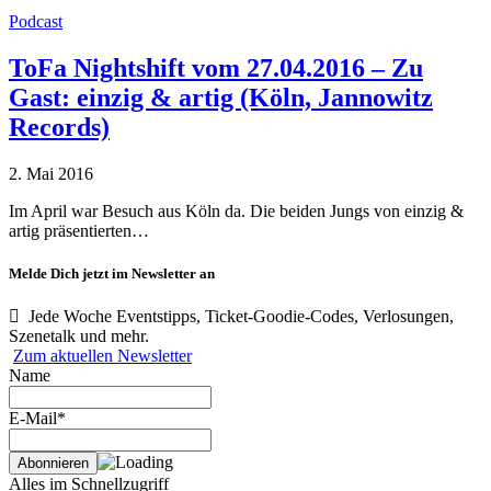
Podcast
ToFa Nightshift vom 27.04.2016 – Zu
Gast: einzig & artig (Köln, Jannowitz
Records)
2. Mai 2016
Im April war Besuch aus Köln da. Die beiden Jungs von einzig &
artig präsentierten…
Melde Dich jetzt im Newsletter an
Jede Woche Eventstipps, Ticket-Goodie-Codes, Verlosungen,
Szenetalk und mehr.
Zum aktuellen Newsletter
Name
E-Mail*
Alles im Schnellzugriff