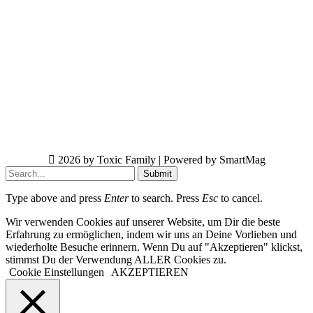
2026 by Toxic Family | Powered by SmartMag
Submit
Type above and press
Enter
to search. Press
Esc
to cancel.
Wir verwenden Cookies auf unserer Website, um Dir die beste
Erfahrung zu ermöglichen, indem wir uns an Deine Vorlieben und
wiederholte Besuche erinnern. Wenn Du auf "Akzeptieren" klickst,
stimmst Du der Verwendung ALLER Cookies zu.
Cookie Einstellungen
AKZEPTIEREN