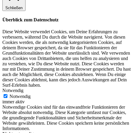
Schließen
Überblick zum Datenschutz
Diese Website verwendet Cookies, um Deine Erfahrungen zu
verbessern, während Du durch die Website navigierst. Von diesen
Cookies werden, die als notwendig kategorisierten Cookies, auf
deinem Browser gespeichert, da sie für das Funktionieren der
Grundfunktionalitäten der Website unerlässlich sind. Wir verwenden
auch Cookies von Drittanbietern, die uns helfen zu analysieren und
zu verstehen, wie Du diese Website nutzt. Diese Cookies werden
nur mit Deiner Zustimmung in deinem Browser gespeichert. Du hast
auch die Möglichkeit, diese Cookies abzulehnen. Wenn Du einige
dieser Cookies ablehnst, kann dies jedoch Auswirkungen auf Dein
Surf-Erlebnis haben.
Notwendig
Notwendig
immer aktiv
Notwendige Cookies sind für das einwandfreie Funktionieren der
Website absolut notwendig. Diese Kategorie umfasst nur Cookies,
die grundlegende Funktionalitäten und Sicherheitsmerkmale der
Website gewährleisten. Diese Cookies speichern keine persönlichen
Informationen.