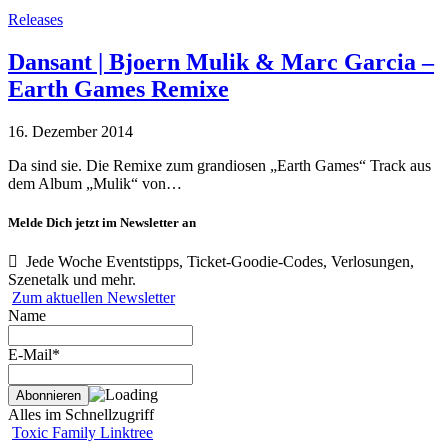
Releases
Dansant | Bjoern Mulik & Marc Garcia –
Earth Games Remixe
16. Dezember 2014
Da sind sie. Die Remixe zum grandiosen „Earth Games“ Track aus
dem Album „Mulik“ von…
Melde Dich jetzt im Newsletter an
Jede Woche Eventstipps, Ticket-Goodie-Codes, Verlosungen,
Szenetalk und mehr.
Zum aktuellen Newsletter
Name
E-Mail*
Alles im Schnellzugriff
Toxic Family Linktree