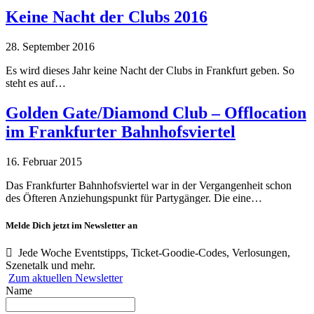
Keine Nacht der Clubs 2016
28. September 2016
Es wird dieses Jahr keine Nacht der Clubs in Frankfurt geben. So
steht es auf…
Golden Gate/Diamond Club – Offlocation
im Frankfurter Bahnhofsviertel
16. Februar 2015
Das Frankfurter Bahnhofsviertel war in der Vergangenheit schon
des Öfteren Anziehungspunkt für Partygänger. Die eine…
Melde Dich jetzt im Newsletter an
Jede Woche Eventstipps, Ticket-Goodie-Codes, Verlosungen,
Szenetalk und mehr.
Zum aktuellen Newsletter
Name