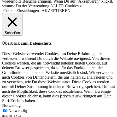
wiederholte Besuche erinnern. Wenn Du auf "Akzeptieren" klickst,
stimmst Du der Verwendung ALLER Cookies zu.
Cookie Einstellungen
AKZEPTIEREN
Schließen
Überblick zum Datenschutz
Diese Website verwendet Cookies, um Deine Erfahrungen zu
verbessern, während Du durch die Website navigierst. Von diesen
Cookies werden, die als notwendig kategorisierten Cookies, auf
deinem Browser gespeichert, da sie für das Funktionieren der
Grundfunktionalitäten der Website unerlässlich sind. Wir verwenden
auch Cookies von Drittanbietern, die uns helfen zu analysieren und
zu verstehen, wie Du diese Website nutzt. Diese Cookies werden
nur mit Deiner Zustimmung in deinem Browser gespeichert. Du hast
auch die Möglichkeit, diese Cookies abzulehnen. Wenn Du einige
dieser Cookies ablehnst, kann dies jedoch Auswirkungen auf Dein
Surf-Erlebnis haben.
Notwendig
Notwendig
immer aktiv