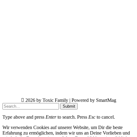
2026 by Toxic Family | Powered by SmartMag
Submit
Type above and press
Enter
to search. Press
Esc
to cancel.
Wir verwenden Cookies auf unserer Website, um Dir die beste
Erfahrung zu ermöglichen, indem wir uns an Deine Vorlieben und