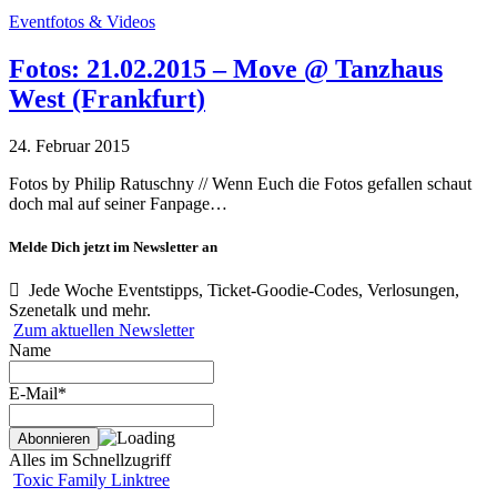
Eventfotos & Videos
Fotos: 21.02.2015 – Move @ Tanzhaus
West (Frankfurt)
24. Februar 2015
Fotos by Philip Ratuschny // Wenn Euch die Fotos gefallen schaut
doch mal auf seiner Fanpage…
Melde Dich jetzt im Newsletter an
Jede Woche Eventstipps, Ticket-Goodie-Codes, Verlosungen,
Szenetalk und mehr.
Zum aktuellen Newsletter
Name
E-Mail*
Alles im Schnellzugriff
Toxic Family Linktree