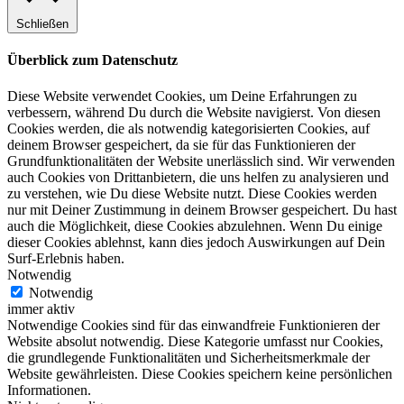
Schließen
Überblick zum Datenschutz
Diese Website verwendet Cookies, um Deine Erfahrungen zu
verbessern, während Du durch die Website navigierst. Von diesen
Cookies werden, die als notwendig kategorisierten Cookies, auf
deinem Browser gespeichert, da sie für das Funktionieren der
Grundfunktionalitäten der Website unerlässlich sind. Wir verwenden
auch Cookies von Drittanbietern, die uns helfen zu analysieren und
zu verstehen, wie Du diese Website nutzt. Diese Cookies werden
nur mit Deiner Zustimmung in deinem Browser gespeichert. Du hast
auch die Möglichkeit, diese Cookies abzulehnen. Wenn Du einige
dieser Cookies ablehnst, kann dies jedoch Auswirkungen auf Dein
Surf-Erlebnis haben.
Notwendig
Notwendig
immer aktiv
Notwendige Cookies sind für das einwandfreie Funktionieren der
Website absolut notwendig. Diese Kategorie umfasst nur Cookies,
die grundlegende Funktionalitäten und Sicherheitsmerkmale der
Website gewährleisten. Diese Cookies speichern keine persönlichen
Informationen.