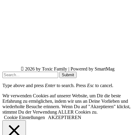
2026 by Toxic Family | Powered by SmartMag
Submit
Type above and press
Enter
to search. Press
Esc
to cancel.
Wir verwenden Cookies auf unserer Website, um Dir die beste
Erfahrung zu ermöglichen, indem wir uns an Deine Vorlieben und
wiederholte Besuche erinnern. Wenn Du auf "Akzeptieren" klickst,
stimmst Du der Verwendung ALLER Cookies zu.
Cookie Einstellungen
AKZEPTIEREN