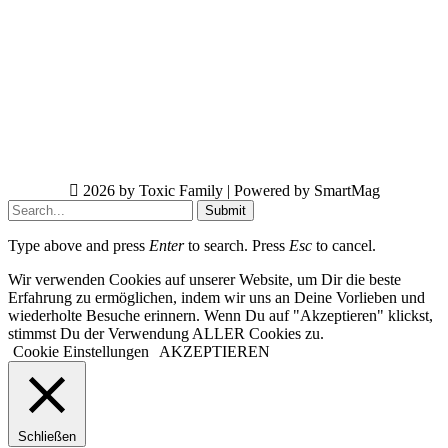
2026 by Toxic Family | Powered by SmartMag
Submit
Type above and press
Enter
to search. Press
Esc
to cancel.
Wir verwenden Cookies auf unserer Website, um Dir die beste
Erfahrung zu ermöglichen, indem wir uns an Deine Vorlieben und
wiederholte Besuche erinnern. Wenn Du auf "Akzeptieren" klickst,
stimmst Du der Verwendung ALLER Cookies zu.
Cookie Einstellungen
AKZEPTIEREN
Schließen