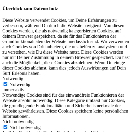
Überblick zum Datenschutz
Diese Website verwendet Cookies, um Deine Erfahrungen zu
verbessern, während Du durch die Website navigierst. Von diesen
Cookies werden, die als notwendig kategorisierten Cookies, auf
deinem Browser gespeichert, da sie für das Funktionieren der
Grundfunktionalitäten der Website unerlässlich sind. Wir verwenden
auch Cookies von Drittanbietern, die uns helfen zu analysieren und
zu verstehen, wie Du diese Website nutzt. Diese Cookies werden
nur mit Deiner Zustimmung in deinem Browser gespeichert. Du hast
auch die Möglichkeit, diese Cookies abzulehnen. Wenn Du einige
dieser Cookies ablehnst, kann dies jedoch Auswirkungen auf Dein
Surf-Erlebnis haben.
Notwendig
Notwendig
immer aktiv
Notwendige Cookies sind für das einwandfreie Funktionieren der
Website absolut notwendig. Diese Kategorie umfasst nur Cookies,
die grundlegende Funktionalitäten und Sicherheitsmerkmale der
Website gewährleisten. Diese Cookies speichern keine persönlichen
Informationen.
Nicht notwendig
Nicht notwendig