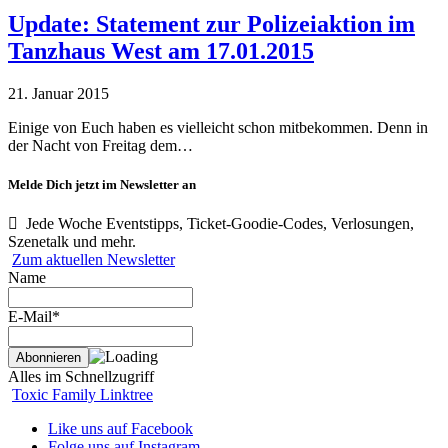
Update: Statement zur Polizeiaktion im
Tanzhaus West am 17.01.2015
21. Januar 2015
Einige von Euch haben es vielleicht schon mitbekommen. Denn in
der Nacht von Freitag dem…
Melde Dich jetzt im Newsletter an
Jede Woche Eventstipps, Ticket-Goodie-Codes, Verlosungen,
Szenetalk und mehr.
Zum aktuellen Newsletter
Name
E-Mail*
Alles im Schnellzugriff
Toxic Family Linktree
Like uns auf Facebook
Folge uns auf Instagram