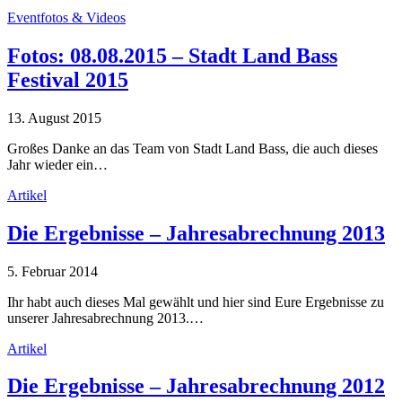
Eventfotos & Videos
Fotos: 08.08.2015 – Stadt Land Bass
Festival 2015
13. August 2015
Großes Danke an das Team von Stadt Land Bass, die auch dieses
Jahr wieder ein…
Artikel
Die Ergebnisse – Jahresabrechnung 2013
5. Februar 2014
Ihr habt auch dieses Mal gewählt und hier sind Eure Ergebnisse zu
unserer Jahresabrechnung 2013.…
Artikel
Die Ergebnisse – Jahresabrechnung 2012