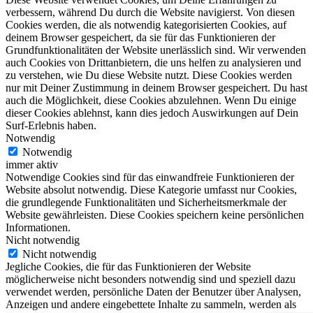
verbessern, während Du durch die Website navigierst. Von diesen
Cookies werden, die als notwendig kategorisierten Cookies, auf
deinem Browser gespeichert, da sie für das Funktionieren der
Grundfunktionalitäten der Website unerlässlich sind. Wir verwenden
auch Cookies von Drittanbietern, die uns helfen zu analysieren und
zu verstehen, wie Du diese Website nutzt. Diese Cookies werden
nur mit Deiner Zustimmung in deinem Browser gespeichert. Du hast
auch die Möglichkeit, diese Cookies abzulehnen. Wenn Du einige
dieser Cookies ablehnst, kann dies jedoch Auswirkungen auf Dein
Surf-Erlebnis haben.
Notwendig
Notwendig
immer aktiv
Notwendige Cookies sind für das einwandfreie Funktionieren der
Website absolut notwendig. Diese Kategorie umfasst nur Cookies,
die grundlegende Funktionalitäten und Sicherheitsmerkmale der
Website gewährleisten. Diese Cookies speichern keine persönlichen
Informationen.
Nicht notwendig
Nicht notwendig
Jegliche Cookies, die für das Funktionieren der Website
möglicherweise nicht besonders notwendig sind und speziell dazu
verwendet werden, persönliche Daten der Benutzer über Analysen,
Anzeigen und andere eingebettete Inhalte zu sammeln, werden als