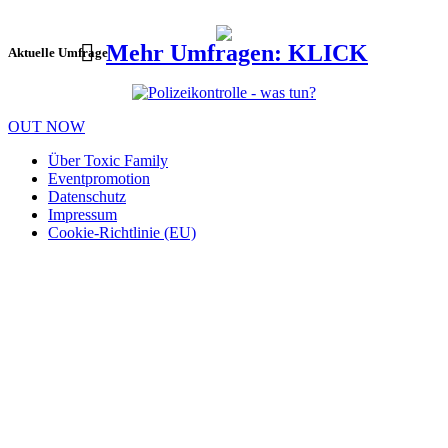
Mehr Umfragen: KLICK
Aktuelle Umfrage
OUT NOW
Über Toxic Family
Eventpromotion
Datenschutz
Impressum
Cookie-Richtlinie (EU)