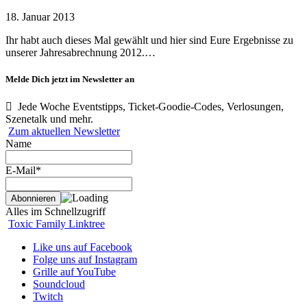
18. Januar 2013
Ihr habt auch dieses Mal gewählt und hier sind Eure Ergebnisse zu
unserer Jahresabrechnung 2012.…
Melde Dich jetzt im Newsletter an
Jede Woche Eventstipps, Ticket-Goodie-Codes, Verlosungen,
Szenetalk und mehr.
Zum aktuellen Newsletter
Name
E-Mail*
Alles im Schnellzugriff
Toxic Family Linktree
Like uns auf Facebook
Folge uns auf Instagram
Grille auf YouTube
Soundcloud
Twitch