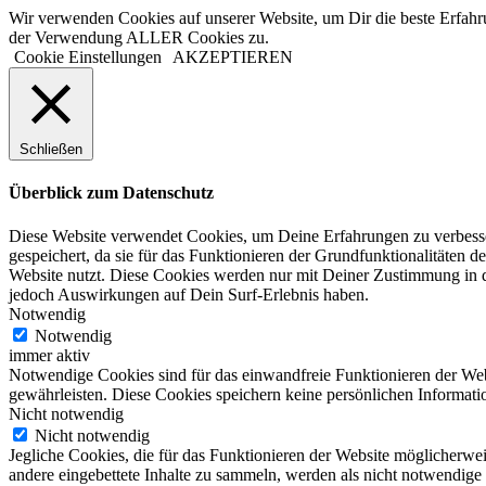
Wir verwenden Cookies auf unserer Website, um Dir die beste Erfahr
der Verwendung ALLER Cookies zu.
Cookie Einstellungen
AKZEPTIEREN
Schließen
Überblick zum Datenschutz
Diese Website verwendet Cookies, um Deine Erfahrungen zu verbesser
gespeichert, da sie für das Funktionieren der Grundfunktionalitäten d
Website nutzt. Diese Cookies werden nur mit Deiner Zustimmung in d
jedoch Auswirkungen auf Dein Surf-Erlebnis haben.
Notwendig
Notwendig
immer aktiv
Notwendige Cookies sind für das einwandfreie Funktionieren der Web
gewährleisten. Diese Cookies speichern keine persönlichen Informati
Nicht notwendig
Nicht notwendig
Jegliche Cookies, die für das Funktionieren der Website möglicherw
andere eingebettete Inhalte zu sammeln, werden als nicht notwendige