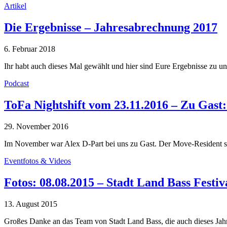
Artikel
Die Ergebnisse – Jahresabrechnung 2017
6. Februar 2018
Ihr habt auch dieses Mal gewählt und hier sind Eure Ergebnisse zu 
Podcast
ToFa Nightshift vom 23.11.2016 – Zu Gast:
29. November 2016
Im November war Alex D-Part bei uns zu Gast. Der Move-Resident 
Eventfotos & Videos
Fotos: 08.08.2015 – Stadt Land Bass Festiv
13. August 2015
Großes Danke an das Team von Stadt Land Bass, die auch dieses Ja