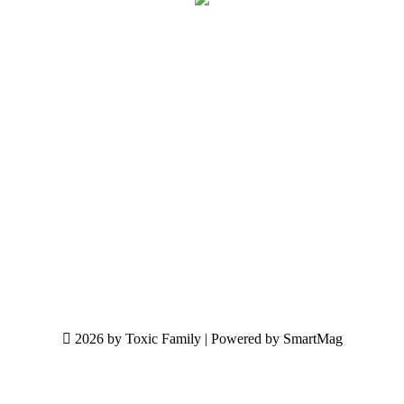
2026 by Toxic Family | Powered by SmartMag