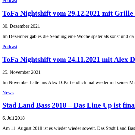
Podcast
ToFa Nightshift vom 29.12.2021 mit Grille
30. Dezember 2021
Im Dezember gab es die Sendung eine Woche später als sonst und da
Podcast
ToFa Nightshift vom 24.11.2021 mit Alex 
25. November 2021
Im November hatte uns Alex D-Part endlich mal wieder mit seiner Mu
News
Stad Land Bass 2018 – Das Line Up ist fina
6. Juli 2018
Am 11. August 2018 ist es wieder wieder soweit. Das Stadt Land Bas