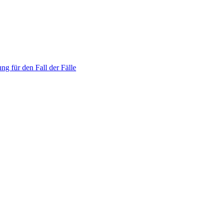
ng für den Fall der Fälle