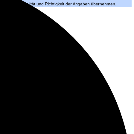
hr für die Aktualität und Richtigkeit der Angaben übernehmen.