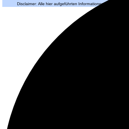
Disclaimer: Alle hier aufgeführten Informationen und Grafike