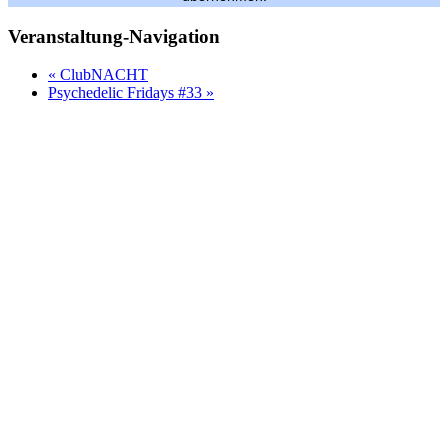
Veranstaltung-Navigation
«
ClubNACHT
Psychedelic Fridays #33
»