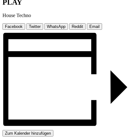
PLAY
House Techno
Facebook
Twitter
WhatsApp
Reddit
Email
Zum Kalender hinzufügen