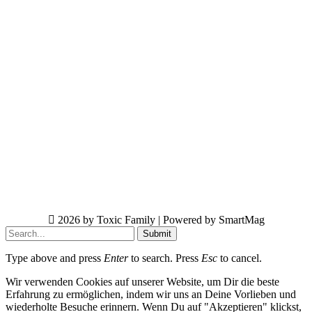
2026 by Toxic Family | Powered by SmartMag
Submit
Type above and press
Enter
to search. Press
Esc
to cancel.
Wir verwenden Cookies auf unserer Website, um Dir die beste
Erfahrung zu ermöglichen, indem wir uns an Deine Vorlieben und
wiederholte Besuche erinnern. Wenn Du auf "Akzeptieren" klickst,