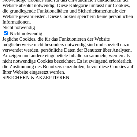
Website absolut notwendig. Diese Kategorie umfasst nur Cookies,
die grundlegende Funktionalitäten und Sicherheitsmerkmale der
Website gewährleisten. Diese Cookies speichern keine persönlichen
Informationen.
Nicht notwendig
Nicht notwendig
Jegliche Cookies, die für das Funktionieren der Website
möglicherweise nicht besonders notwendig sind und speziell dazu
verwendet werden, persönliche Daten der Benutzer über Analysen,
Anzeigen und andere eingebettete Inhalte zu sammeln, werden als
nicht notwendige Cookies bezeichnet. Es ist zwingend erforderlich,
die Zustimmung des Benutzers einzuholen, bevor diese Cookies auf
Ihrer Website eingesetzt werden.
SPEICHERN & AKZEPTIEREN