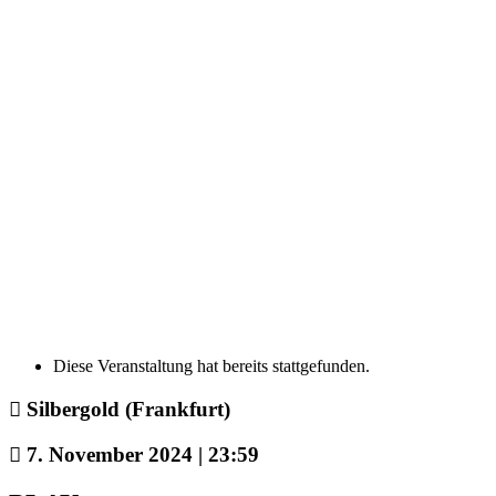
Diese Veranstaltung hat bereits stattgefunden.
Silbergold (Frankfurt)
7. November 2024 | 23:59