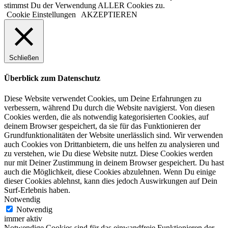
stimmst Du der Verwendung ALLER Cookies zu.
Cookie Einstellungen
AKZEPTIEREN
Schließen
Überblick zum Datenschutz
Diese Website verwendet Cookies, um Deine Erfahrungen zu
verbessern, während Du durch die Website navigierst. Von diesen
Cookies werden, die als notwendig kategorisierten Cookies, auf
deinem Browser gespeichert, da sie für das Funktionieren der
Grundfunktionalitäten der Website unerlässlich sind. Wir verwenden
auch Cookies von Drittanbietern, die uns helfen zu analysieren und
zu verstehen, wie Du diese Website nutzt. Diese Cookies werden
nur mit Deiner Zustimmung in deinem Browser gespeichert. Du hast
auch die Möglichkeit, diese Cookies abzulehnen. Wenn Du einige
dieser Cookies ablehnst, kann dies jedoch Auswirkungen auf Dein
Surf-Erlebnis haben.
Notwendig
Notwendig
immer aktiv
Notwendige Cookies sind für das einwandfreie Funktionieren der