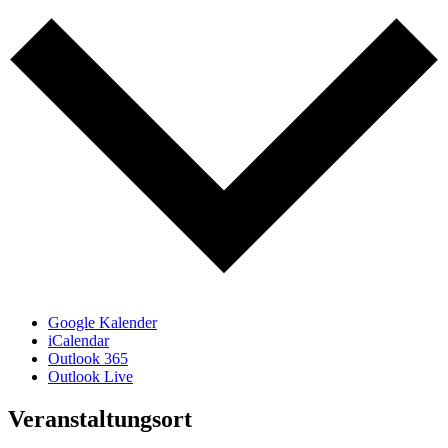
Google Kalender
iCalendar
Outlook 365
Outlook Live
Veranstaltungsort