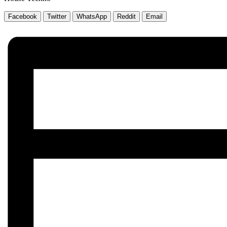
Facebook
Twitter
WhatsApp
Reddit
Email