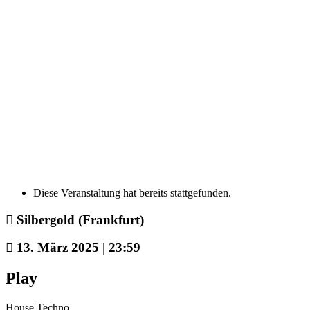
Diese Veranstaltung hat bereits stattgefunden.
Silbergold (Frankfurt)
13. März 2025 | 23:59
Play
House Techno