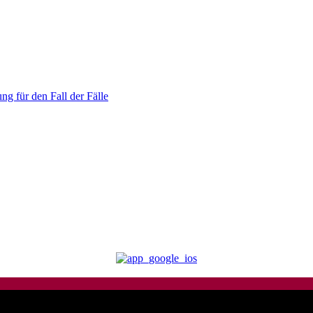
ng für den Fall der Fälle