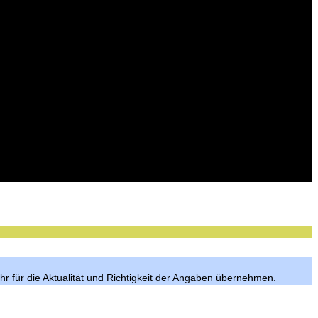
hr für die Aktualität und Richtigkeit der Angaben übernehmen.