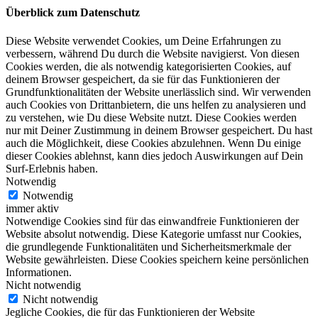
Überblick zum Datenschutz
Diese Website verwendet Cookies, um Deine Erfahrungen zu
verbessern, während Du durch die Website navigierst. Von diesen
Cookies werden, die als notwendig kategorisierten Cookies, auf
deinem Browser gespeichert, da sie für das Funktionieren der
Grundfunktionalitäten der Website unerlässlich sind. Wir verwenden
auch Cookies von Drittanbietern, die uns helfen zu analysieren und
zu verstehen, wie Du diese Website nutzt. Diese Cookies werden
nur mit Deiner Zustimmung in deinem Browser gespeichert. Du hast
auch die Möglichkeit, diese Cookies abzulehnen. Wenn Du einige
dieser Cookies ablehnst, kann dies jedoch Auswirkungen auf Dein
Surf-Erlebnis haben.
Notwendig
Notwendig
immer aktiv
Notwendige Cookies sind für das einwandfreie Funktionieren der
Website absolut notwendig. Diese Kategorie umfasst nur Cookies,
die grundlegende Funktionalitäten und Sicherheitsmerkmale der
Website gewährleisten. Diese Cookies speichern keine persönlichen
Informationen.
Nicht notwendig
Nicht notwendig
Jegliche Cookies, die für das Funktionieren der Website