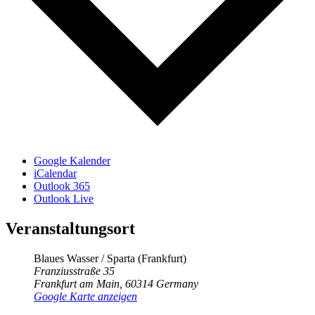
Google Kalender
iCalendar
Outlook 365
Outlook Live
Veranstaltungsort
Blaues Wasser / Sparta (Frankfurt)
Franziusstraße 35
Frankfurt am Main
,
60314
Germany
Google Karte anzeigen