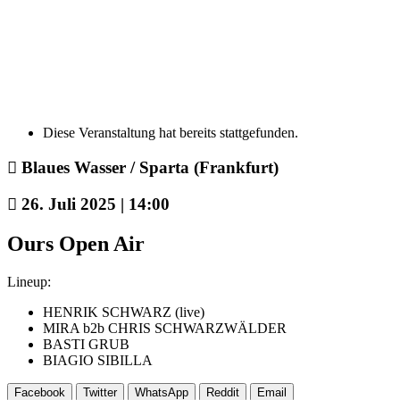
Diese Veranstaltung hat bereits stattgefunden.
Blaues Wasser / Sparta (Frankfurt)
26. Juli 2025 | 14:00
Ours Open Air
Lineup:
HENRIK SCHWARZ (live)
MIRA b2b CHRIS SCHWARZWÄLDER
BASTI GRUB
BIAGIO SIBILLA
Facebook
Twitter
WhatsApp
Reddit
Email