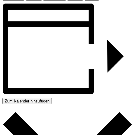
Zum Kalender hinzufügen