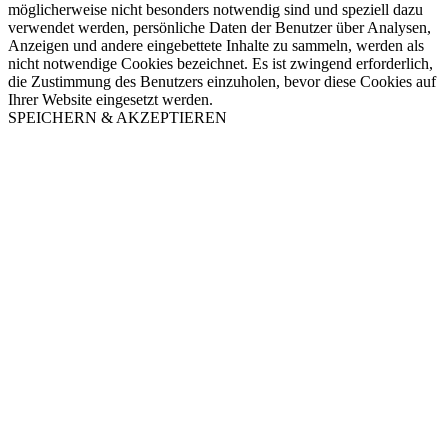
möglicherweise nicht besonders notwendig sind und speziell dazu
verwendet werden, persönliche Daten der Benutzer über Analysen,
Anzeigen und andere eingebettete Inhalte zu sammeln, werden als
nicht notwendige Cookies bezeichnet. Es ist zwingend erforderlich,
die Zustimmung des Benutzers einzuholen, bevor diese Cookies auf
Ihrer Website eingesetzt werden.
SPEICHERN & AKZEPTIEREN