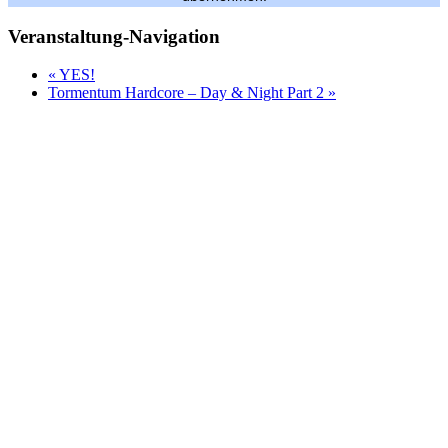
Veranstaltung-Navigation
«
YES!
Tormentum Hardcore – Day & Night Part 2
»