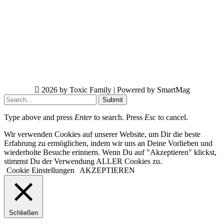
2026 by Toxic Family | Powered by SmartMag
Submit
Type above and press
Enter
to search. Press
Esc
to cancel.
Wir verwenden Cookies auf unserer Website, um Dir die beste
Erfahrung zu ermöglichen, indem wir uns an Deine Vorlieben und
wiederholte Besuche erinnern. Wenn Du auf "Akzeptieren" klickst,
stimmst Du der Verwendung ALLER Cookies zu.
Cookie Einstellungen
AKZEPTIEREN
Schließen