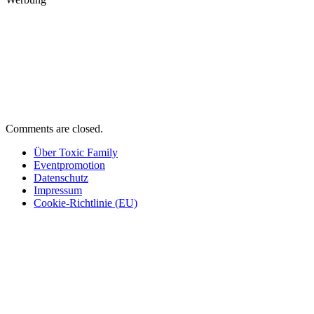
Comments are closed.
Über Toxic Family
Eventpromotion
Datenschutz
Impressum
Cookie-Richtlinie (EU)