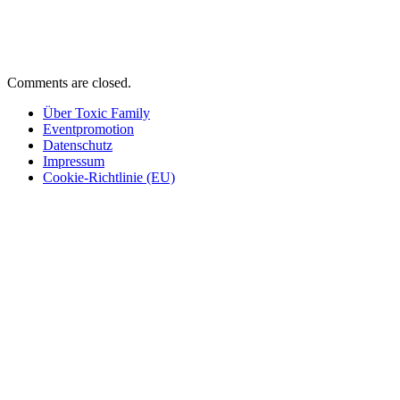
Comments are closed.
Über Toxic Family
Eventpromotion
Datenschutz
Impressum
Cookie-Richtlinie (EU)