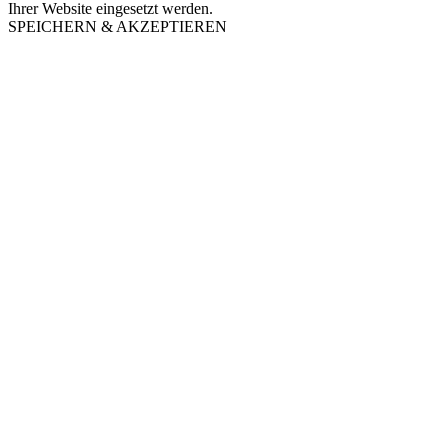
Ihrer Website eingesetzt werden.
SPEICHERN & AKZEPTIEREN