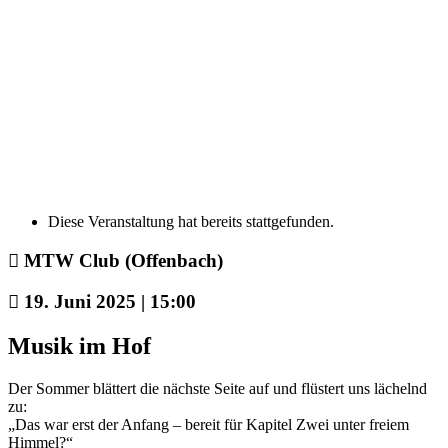
Diese Veranstaltung hat bereits stattgefunden.
MTW Club (Offenbach)
19. Juni 2025 | 15:00
Musik im Hof
Der Sommer blättert die nächste Seite auf und flüstert uns lächelnd
zu:
„Das war erst der Anfang – bereit für Kapitel Zwei unter freiem
Himmel?“