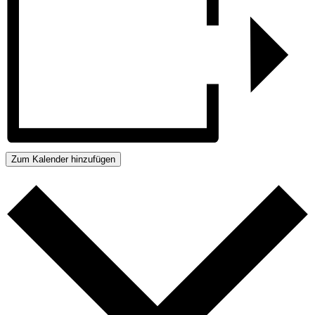
Zum Kalender hinzufügen