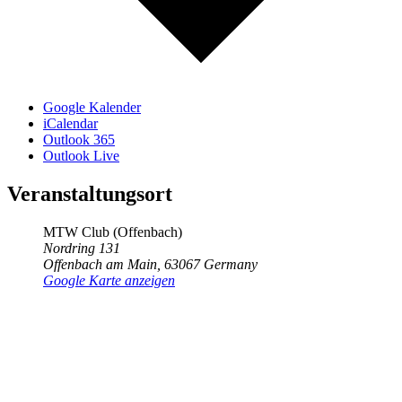
Google Kalender
iCalendar
Outlook 365
Outlook Live
Veranstaltungsort
MTW Club (Offenbach)
Nordring 131
Offenbach am Main
,
63067
Germany
Google Karte anzeigen