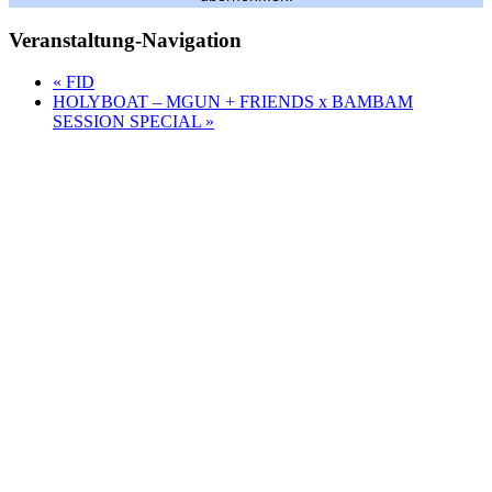
Veranstaltung-Navigation
«
FID
HOLYBOAT – MGUN + FRIENDS x BAMBAM
SESSION SPECIAL
»