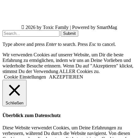
2026 by Toxic Family | Powered by SmartMag
Submit
Type above and press
Enter
to search. Press
Esc
to cancel.
Wir verwenden Cookies auf unserer Website, um Dir die beste
Erfahrung zu ermöglichen, indem wir uns an Deine Vorlieben und
wiederholte Besuche erinnern. Wenn Du auf "Akzeptieren" klickst,
stimmst Du der Verwendung ALLER Cookies zu.
Cookie Einstellungen
AKZEPTIEREN
Schließen
Überblick zum Datenschutz
Diese Website verwendet Cookies, um Deine Erfahrungen zu
verbessern, während Du durch die Website navigierst. Von diesen