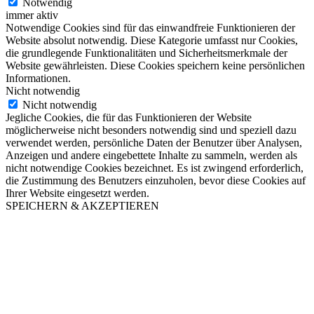
Notwendig
immer aktiv
Notwendige Cookies sind für das einwandfreie Funktionieren der
Website absolut notwendig. Diese Kategorie umfasst nur Cookies,
die grundlegende Funktionalitäten und Sicherheitsmerkmale der
Website gewährleisten. Diese Cookies speichern keine persönlichen
Informationen.
Nicht notwendig
Nicht notwendig
Jegliche Cookies, die für das Funktionieren der Website
möglicherweise nicht besonders notwendig sind und speziell dazu
verwendet werden, persönliche Daten der Benutzer über Analysen,
Anzeigen und andere eingebettete Inhalte zu sammeln, werden als
nicht notwendige Cookies bezeichnet. Es ist zwingend erforderlich,
die Zustimmung des Benutzers einzuholen, bevor diese Cookies auf
Ihrer Website eingesetzt werden.
SPEICHERN & AKZEPTIEREN