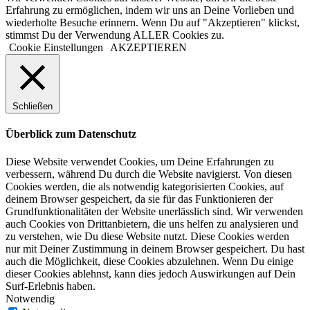
Erfahrung zu ermöglichen, indem wir uns an Deine Vorlieben und
wiederholte Besuche erinnern. Wenn Du auf "Akzeptieren" klickst,
stimmst Du der Verwendung ALLER Cookies zu.
Cookie Einstellungen
AKZEPTIEREN
Schließen
Überblick zum Datenschutz
Diese Website verwendet Cookies, um Deine Erfahrungen zu
verbessern, während Du durch die Website navigierst. Von diesen
Cookies werden, die als notwendig kategorisierten Cookies, auf
deinem Browser gespeichert, da sie für das Funktionieren der
Grundfunktionalitäten der Website unerlässlich sind. Wir verwenden
auch Cookies von Drittanbietern, die uns helfen zu analysieren und
zu verstehen, wie Du diese Website nutzt. Diese Cookies werden
nur mit Deiner Zustimmung in deinem Browser gespeichert. Du hast
auch die Möglichkeit, diese Cookies abzulehnen. Wenn Du einige
dieser Cookies ablehnst, kann dies jedoch Auswirkungen auf Dein
Surf-Erlebnis haben.
Notwendig