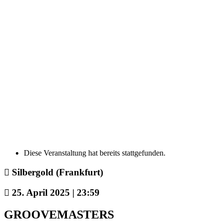
Diese Veranstaltung hat bereits stattgefunden.
Silbergold (Frankfurt)
25. April 2025 | 23:59
GROOVEMASTERS