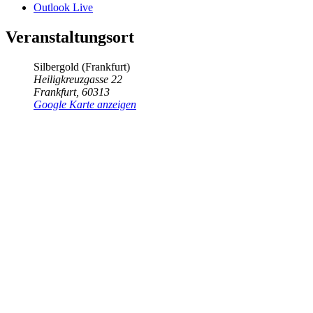
Outlook Live
Veranstaltungsort
Silbergold (Frankfurt)
Heiligkreuzgasse 22
Frankfurt
,
60313
Google Karte anzeigen