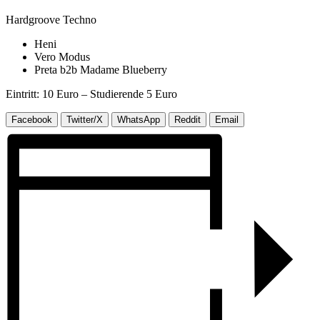
Hardgroove Techno
Heni
Vero Modus
Preta b2b Madame Blueberry
Eintritt: 10 Euro – Studierende 5 Euro
Facebook
Twitter/X
WhatsApp
Reddit
Email