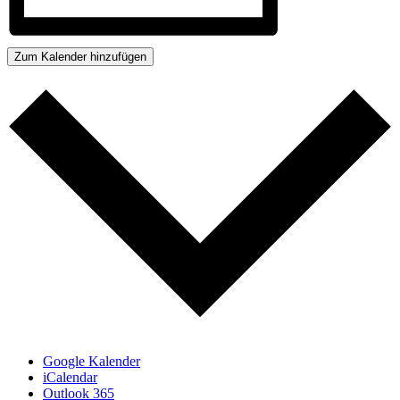
Zum Kalender hinzufügen
Google Kalender
iCalendar
Outlook 365