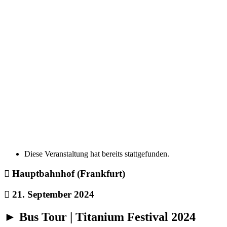
Diese Veranstaltung hat bereits stattgefunden.
Hauptbahnhof (Frankfurt)
21. September 2024
► Bus Tour | Titanium Festival 2024