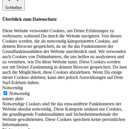
Schließen
Überblick zum Datenschutz
Diese Website verwendet Cookies, um Deine Erfahrungen zu
verbessern, während Du durch die Website navigierst. Von diesen
Cookies werden, die als notwendig kategorisierten Cookies, auf
deinem Browser gespeichert, da sie für das Funktionieren der
Grundfunktionalitäten der Website unerlässlich sind. Wir verwenden
auch Cookies von Drittanbietern, die uns helfen zu analysieren und
zu verstehen, wie Du diese Website nutzt. Diese Cookies werden
nur mit Deiner Zustimmung in deinem Browser gespeichert. Du hast
auch die Möglichkeit, diese Cookies abzulehnen. Wenn Du einige
dieser Cookies ablehnst, kann dies jedoch Auswirkungen auf Dein
Surf-Erlebnis haben.
Notwendig
Notwendig
immer aktiv
Notwendige Cookies sind für das einwandfreie Funktionieren der
Website absolut notwendig. Diese Kategorie umfasst nur Cookies,
die grundlegende Funktionalitäten und Sicherheitsmerkmale der
Website gewährleisten. Diese Cookies speichern keine persönlichen
Informationen.