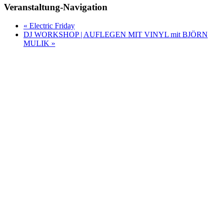
Veranstaltung-Navigation
«
Electric Friday
DJ WORKSHOP | AUFLEGEN MIT VINYL mit BJÖRN
MULIK
»