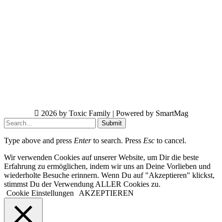
2026 by Toxic Family | Powered by SmartMag
Submit
Type above and press
Enter
to search. Press
Esc
to cancel.
Wir verwenden Cookies auf unserer Website, um Dir die beste
Erfahrung zu ermöglichen, indem wir uns an Deine Vorlieben und
wiederholte Besuche erinnern. Wenn Du auf "Akzeptieren" klickst,
stimmst Du der Verwendung ALLER Cookies zu.
Cookie Einstellungen
AKZEPTIEREN