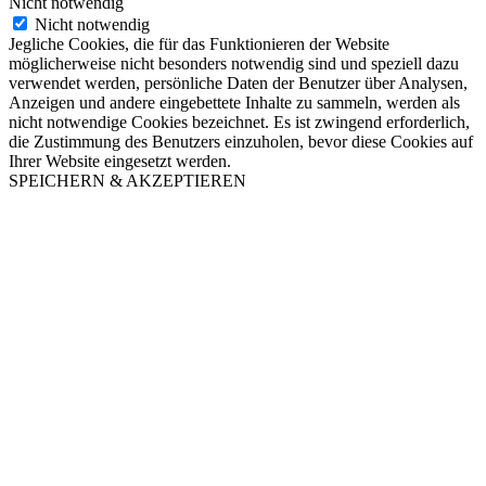
Nicht notwendig
Nicht notwendig
Jegliche Cookies, die für das Funktionieren der Website
möglicherweise nicht besonders notwendig sind und speziell dazu
verwendet werden, persönliche Daten der Benutzer über Analysen,
Anzeigen und andere eingebettete Inhalte zu sammeln, werden als
nicht notwendige Cookies bezeichnet. Es ist zwingend erforderlich,
die Zustimmung des Benutzers einzuholen, bevor diese Cookies auf
Ihrer Website eingesetzt werden.
SPEICHERN & AKZEPTIEREN