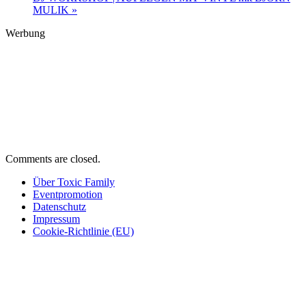
MULIK
»
Werbung
Comments are closed.
Über Toxic Family
Eventpromotion
Datenschutz
Impressum
Cookie-Richtlinie (EU)