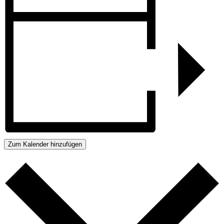
Zum Kalender hinzufügen