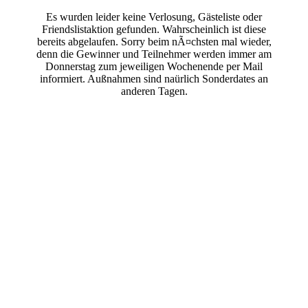
Es wurden leider keine Verlosung, Gästeliste oder
Friendslistaktion gefunden. Wahrscheinlich ist diese
bereits abgelaufen. Sorry beim nÃ¤chsten mal wieder,
denn die Gewinner und Teilnehmer werden immer am
Donnerstag zum jeweiligen Wochenende per Mail
informiert. Außnahmen sind naürlich Sonderdates an
anderen Tagen.